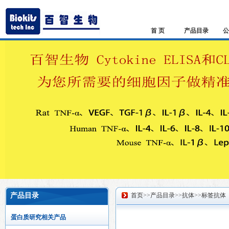
首 页
产品目录
公
产品目录
首页
>>
产品目录
>>
抗体
>>
标签抗体
蛋白质研究相关产品