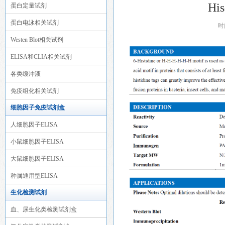
His
蛋白定量试剂
蛋白电泳相关试剂
时
Westen Blot相关试剂
ELISA和CLIA相关试剂
各类缓冲液
免疫组化相关试剂
细胞因子免疫试剂盒
人细胞因子ELISA
小鼠细胞因子ELISA
大鼠细胞因子ELISA
种属通用型ELISA
生化检测试剂
血、尿生化类检测试剂盒