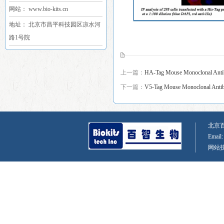
网站： www.bio-kits.cn
地址： 北京市昌平科技园区凉水河
路1号院
上一篇：
HA-Tag Mouse Monoclonal Ant
下一篇：
V5-Tag Mouse Monoclonal Anti
北京百智
Email
网站