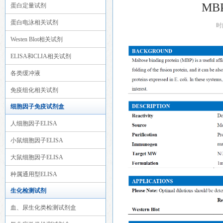
MBP
蛋白定量试剂
蛋白电泳相关试剂
时
Westen Blot相关试剂
ELISA和CLIA相关试剂
各类缓冲液
免疫组化相关试剂
细胞因子免疫试剂盒
人细胞因子ELISA
小鼠细胞因子ELISA
大鼠细胞因子ELISA
种属通用型ELISA
生化检测试剂
血、尿生化类检测试剂盒