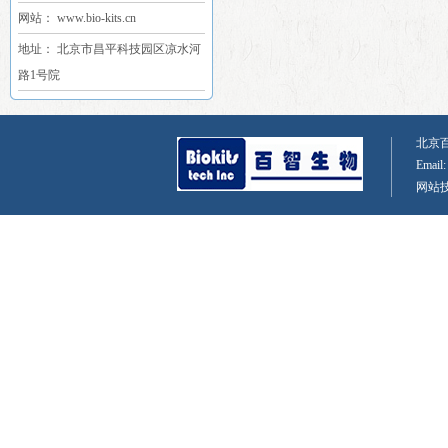
网站： www.bio-kits.cn
地址： 北京市昌平科技园区凉水河
路1号院
北京百智
Email
网站