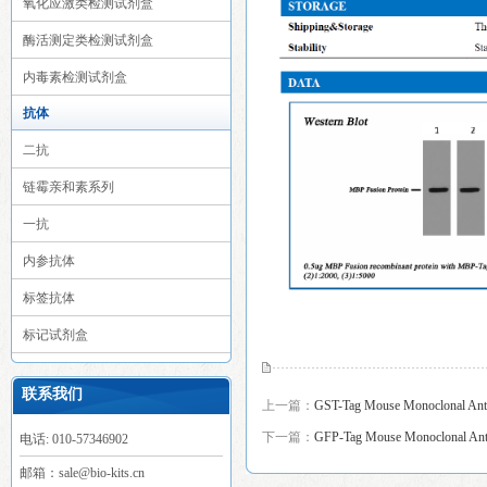
氧化应激类检测试剂盒
酶活测定类检测试剂盒
内毒素检测试剂盒
抗体
二抗
链霉亲和素系列
一抗
内参抗体
标签抗体
标记试剂盒
联系我们
上一篇：
GST-Tag Mouse Monoclonal Ant
下一篇：
GFP-Tag Mouse Monoclonal Ant
电话: 010-57346902
邮箱：sale@bio-kits.cn