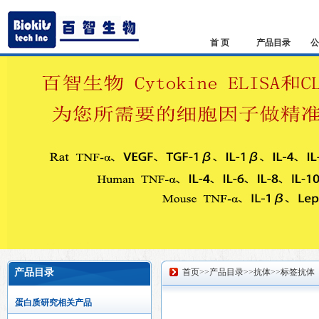
首 页
产品目录
公
产品目录
首页
>>
产品目录
>>
抗体
>>
标签抗体
蛋白质研究相关产品