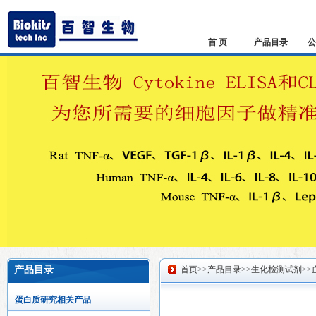
首 页
产品目录
公
产品目录
首页
>>
产品目录
>>
生化检测试剂
>>
蛋白质研究相关产品