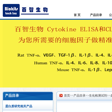
首 页
产品目录
公
产品目录
首页
>>
产品目录
>>
生化检测试剂
>>
蛋白质研究相关产品