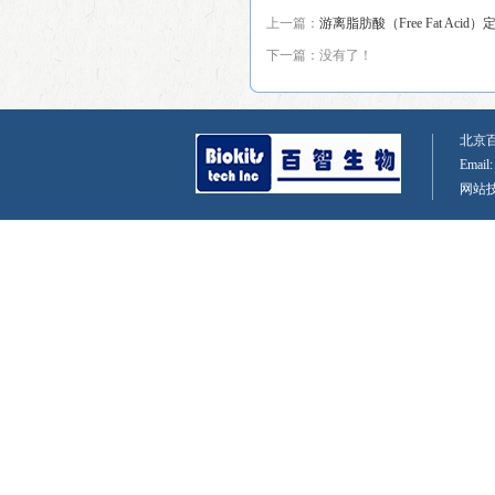
上一篇：
游离脂肪酸（Free Fat Aci
下一篇：没有了！
北京百智
Email
网站