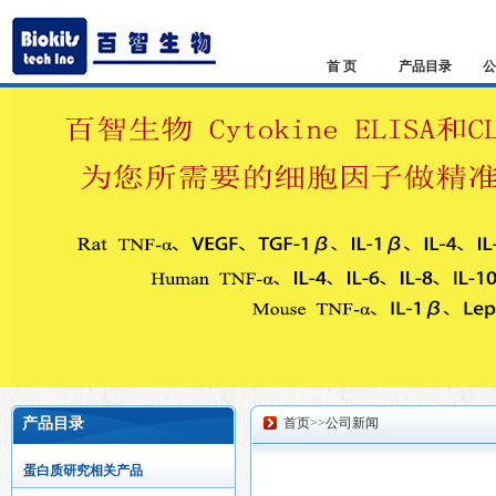
首 页
产品目录
公
产品目录
首页
>>
公司新闻
蛋白质研究相关产品