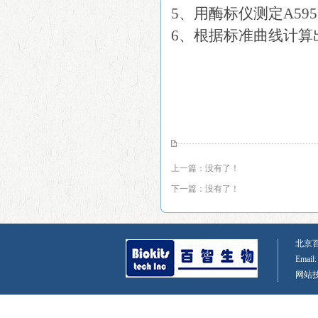
5、用酶标仪测定A595
6、根据标准曲线计算
上一篇：没有了！
下一篇：没有了！
北京百智
Email
网站