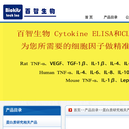
首 页
产品目录
公
产品目录
首页
>>
产品目录
>>
蛋白质研究相关
蛋白质研究相关产品