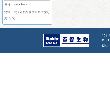
网站： www.bio-kits.cn
地址： 北京市昌平科技园区凉水河
路1号院
北京百智
Email
网站