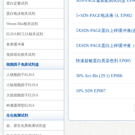
SDS-PAGE凝胶配制试剂盒 EP0
蛋白定量试剂
蛋白电泳相关试剂
5×SDS-PAGE电泳液-1L EP002
Westen Blot相关试剂
5XSDS-PAGE蛋白上样缓冲液(还
ELISA和CLIA相关试剂
各类缓冲液
5XSDS-PAGE蛋白上样缓冲液（
免疫组化相关试剂
快速超敏蛋白质染色剂 EP005
细胞因子免疫试剂盒
人细胞因子ELISA
30% Acr-Bis (29:1) EP006
小鼠细胞因子ELISA
10% SDS EP007
大鼠细胞因子ELISA
种属通用型ELISA
生化检测试剂
血、尿生化类检测试剂盒