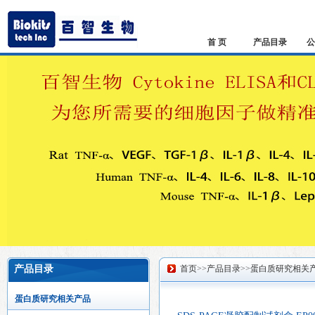
首 页
产品目录
公
产品目录
首页
>>
产品目录
>>
蛋白质研究相关
蛋白质研究相关产品