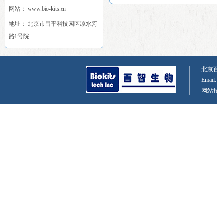
网站： www.bio-kits.cn
地址： 北京市昌平科技园区凉水河
路1号院
北京百智
Email
网站