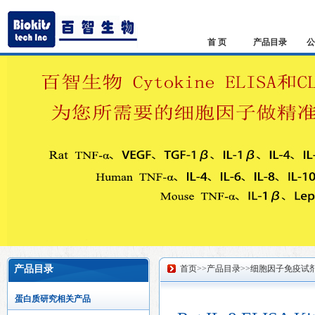
首 页
产品目录
公
产品目录
首页
>>
产品目录
>>
细胞因子免疫试
蛋白质研究相关产品