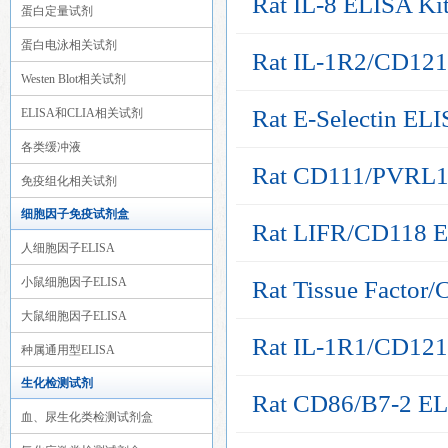
Rat IL-8 ELISA Ki
蛋白定量试剂
蛋白电泳相关试剂
Rat IL-1R2/CD121
Westen Blot相关试剂
Rat E-Selectin ELI
ELISA和CLIA相关试剂
各类缓冲液
Rat CD111/PVRL1
免疫组化相关试剂
细胞因子免疫试剂盒
Rat LIFR/CD118 E
人细胞因子ELISA
小鼠细胞因子ELISA
Rat Tissue Factor
大鼠细胞因子ELISA
Rat IL-1R1/CD121
种属通用型ELISA
生化检测试剂
Rat CD86/B7-2 EL
血、尿生化类检测试剂盒