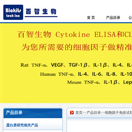
首 页
产品目录
公
产品目录
首页
>>
产品目录
>>
细胞因子免疫试
蛋白质研究相关产品