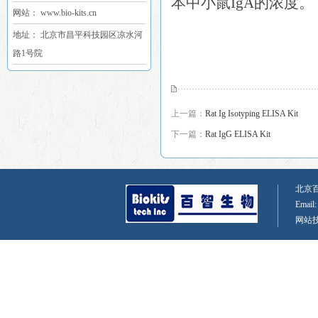
本中小鼠IgA的浓度。
网站： www.bio-kits.cn
地址： 北京市昌平科技园区凉水河
路1号院
上一篇：
Rat Ig Isotyping ELISA Kit
下一篇：
Rat IgG ELISA Kit
北京百智
Email
网站