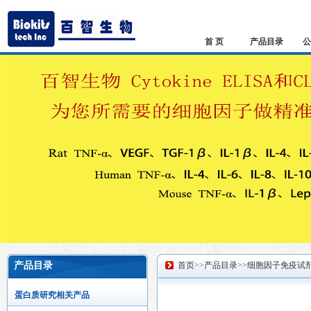
首 页
产品目录
公
产品目录
首页
>>
产品目录
>>
细胞因子免疫试
蛋白质研究相关产品