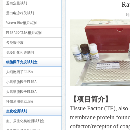
Ra
蛋白定量试剂
蛋白电泳相关试剂
时
Westen Blot相关试剂
ELISA和CLIA相关试剂
各类缓冲液
免疫组化相关试剂
细胞因子免疫试剂盒
人细胞因子ELISA
小鼠细胞因子ELISA
大鼠细胞因子ELISA
【项目简介】
种属通用型ELISA
Tissue Factor (TF), als
生化检测试剂
membrane protein found in
血、尿生化类检测试剂盒
cofactor/receptor of coag