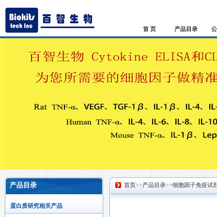
首 页
产品目录
公
产品目录
首页
>>
产品目录
>>
细胞因子免疫试
蛋白质研究相关产品