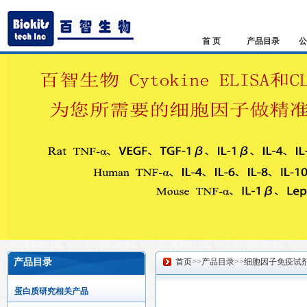
首 页
产品目录
公
产品目录
首页
>>
产品目录
>>
细胞因子免疫试
蛋白质研究相关产品