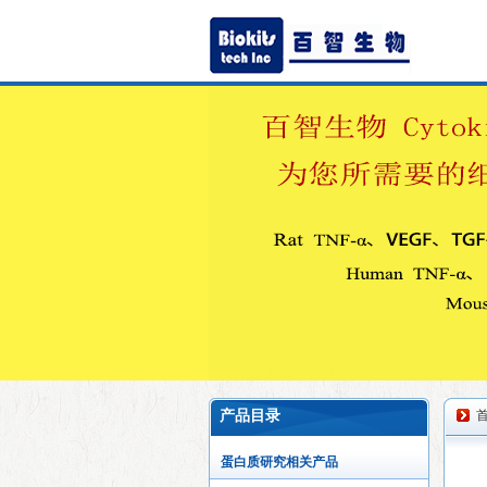
产品目录
蛋白质研究相关产品