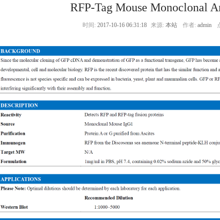
RFP-Tag Mouse Monoclonal A
时间:
2017-10-16 06:31:18
来源:
本站
作者:
admin