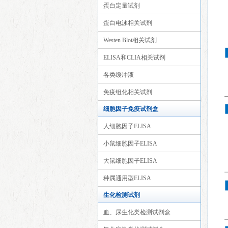
蛋白定量试剂
蛋白电泳相关试剂
Westen Blot相关试剂
ELISA和CLIA相关试剂
各类缓冲液
免疫组化相关试剂
细胞因子免疫试剂盒
人细胞因子ELISA
小鼠细胞因子ELISA
大鼠细胞因子ELISA
种属通用型ELISA
生化检测试剂
血、尿生化类检测试剂盒