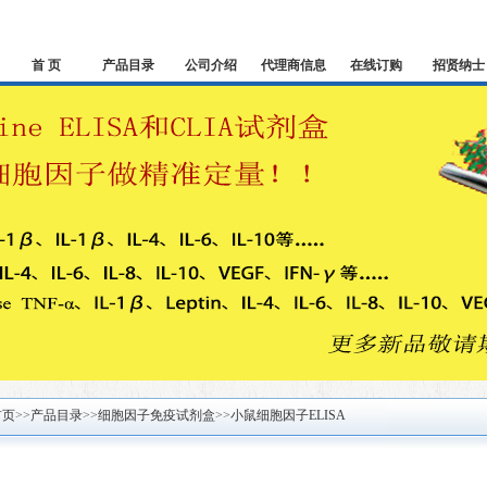
首 页
产品目录
公司介绍
代理商信息
在线订购
招贤纳士
首页
>>
产品目录
>>
细胞因子免疫试剂盒
>>
小鼠细胞因子ELISA