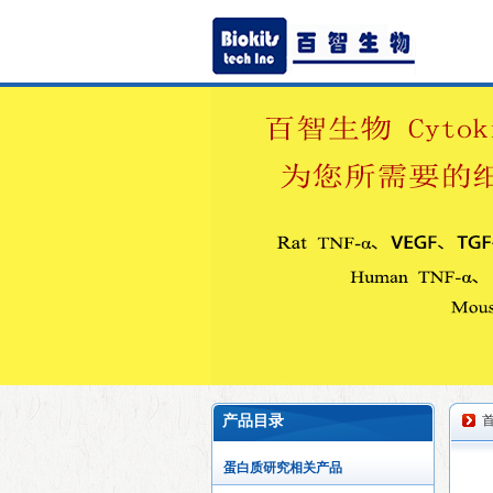
产品目录
蛋白质研究相关产品