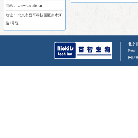
网站： www.bio-kits.cn
地址： 北京市昌平科技园区凉水河
路1号院
北京百智
Email
网站