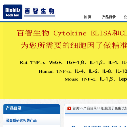
首 页
产品目录
公
产品目录
首页
>>
产品目录
>>
细胞因子免疫试
蛋白质研究相关产品