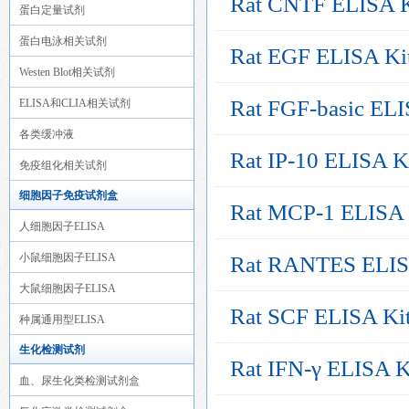
Rat CNTF ELISA K
蛋白定量试剂
蛋白电泳相关试剂
Rat EGF ELISA Ki
Westen Blot相关试剂
Rat FGF-basic ELI
ELISA和CLIA相关试剂
各类缓冲液
Rat IP-10 ELISA K
免疫组化相关试剂
细胞因子免疫试剂盒
Rat MCP-1 ELISA 
人细胞因子ELISA
小鼠细胞因子ELISA
Rat RANTES ELIS
大鼠细胞因子ELISA
Rat SCF ELISA Ki
种属通用型ELISA
生化检测试剂
Rat IFN-γ ELISA K
血、尿生化类检测试剂盒