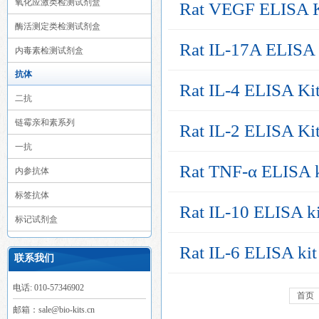
氧化应激类检测试剂盒
Rat VEGF ELISA K
酶活测定类检测试剂盒
Rat IL-17A ELISA 
内毒素检测试剂盒
抗体
Rat IL-4 ELISA Ki
二抗
链霉亲和素系列
Rat IL-2 ELISA Ki
一抗
Rat TNF-α ELISA k
内参抗体
标签抗体
Rat IL-10 ELISA ki
标记试剂盒
Rat IL-6 ELISA kit
联系我们
电话: 010-57346902
首页
邮箱：sale@bio-kits.cn